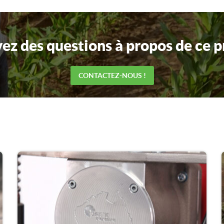
ez des questions à propos de ce p
CONTACTEZ-NOUS !