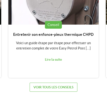
Conseil
Entretenir son enfonce-pieux thermique CHPD
Voici un guide étape par étape pour effectuer un
entretien complet de votre Easy Petrol Post […]
Lire la suite
VOIR TOUS LES CONSEILS