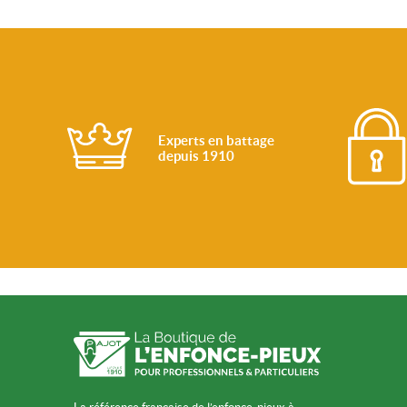
Experts en battage
depuis 1910