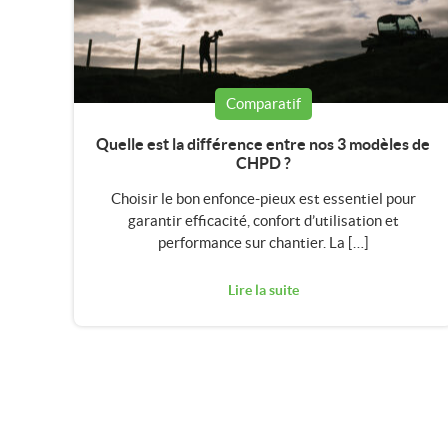
Comparatif
Quelle est la différence entre nos 3 modèles de
CHPD ?
Choisir le bon enfonce-pieux est essentiel pour
garantir efficacité, confort d’utilisation et
performance sur chantier. La […]
Lire la suite