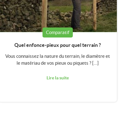
Comparatif
Quel enfonce-pieux pour quel terrain ?
Vous connaissez la nature du terrain, le diamètre et
le matériau de vos pieux ou piquets ? […]
Lire la suite