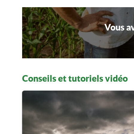
Vous av
Conseils et tutoriels vidéo