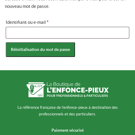
nouveau mot de passe.
Obligatoire
Identifiant ou e-mail
*
Réinitialisation du mot de passe
La référence française de l’enfonce-pieux à destination des
professionnels et des particuliers.
Paiement sécurisé