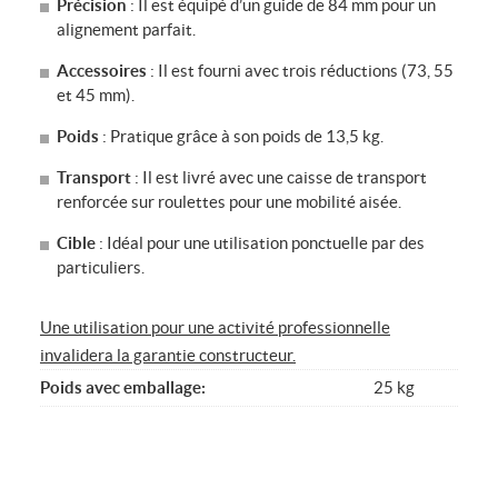
Précision
: Il est équipé d’un guide de 84 mm pour un
alignement parfait.
Accessoires
: Il est fourni avec trois réductions (73, 55
et 45 mm).
Poids
: Pratique grâce à son poids de 13,5 kg.
Transport
: Il est livré avec une caisse de transport
renforcée sur roulettes pour une mobilité aisée.
Cible
: Idéal pour une utilisation ponctuelle par des
particuliers.
Une utilisation pour une activité professionnelle
invalidera la garantie constructeur.
Poids avec emballage
25 kg