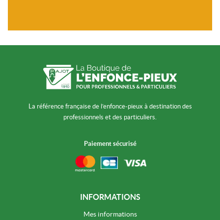
La référence française de l’enfonce-pieux à destination des
professionnels et des particuliers.
Paiement sécurisé
INFORMATIONS
Mes informations