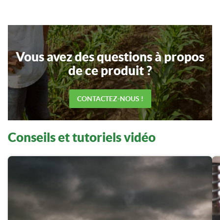
Vous avez des questions à propos
de ce produit ?
CONTACTEZ-NOUS !
Conseils et tutoriels vidéo