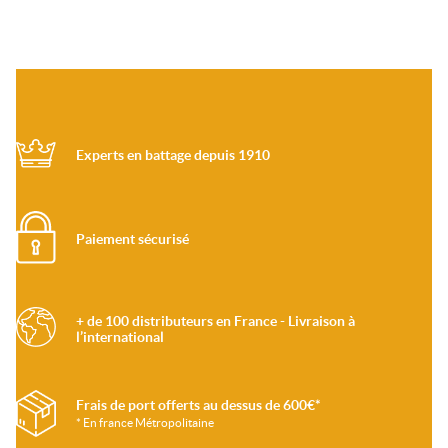
Experts en battage depuis 1910
Paiement sécurisé
+ de 100 distributeurs en France - Livraison à
l’international
Frais de port offerts au dessus de 600€*
* En france Métropolitaine