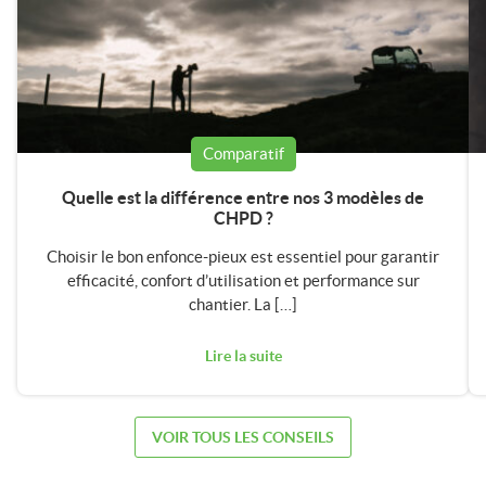
Comparatif
Quelle est la différence entre nos 3 modèles de
CHPD ?
Choisir le bon enfonce-pieux est essentiel pour garantir
efficacité, confort d’utilisation et performance sur
chantier. La […]
Lire la suite
VOIR TOUS LES CONSEILS