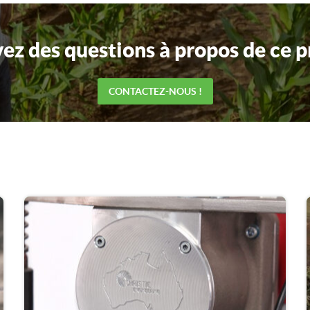
ez des questions à propos de ce p
CONTACTEZ-NOUS !