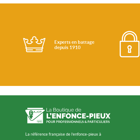
Experts en battage
depuis 1910
La référence française de l’enfonce-pieux à