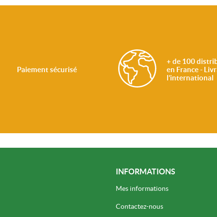
+ de 100 distri
Paiement sécurisé
en France - Liv
l’international
INFORMATIONS
Mes informations
Contactez-nous