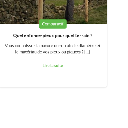
Comparatif
Quel enfonce-pieux pour quel terrain ?
Vous connaissez la nature du terrain, le diamètre et
le matériau de vos pieux ou piquets ? […]
Lire la suite