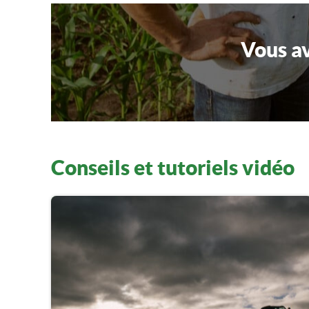
Vous av
Conseils et tutoriels vidéo