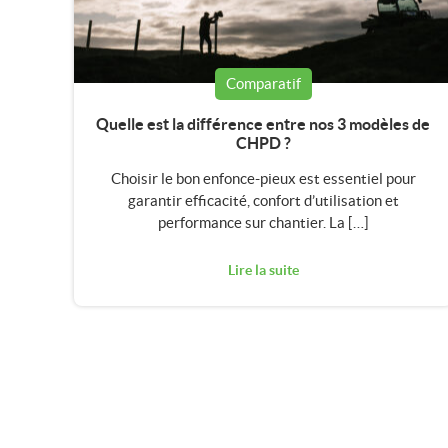
Comparatif
Quelle est la différence entre nos 3 modèles de
CHPD ?
Choisir le bon enfonce-pieux est essentiel pour
garantir efficacité, confort d’utilisation et
performance sur chantier. La […]
Lire la suite