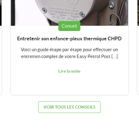
Conseil
Entretenir son enfonce-pieux thermique CHPD
Voici un guide étape par étape pour effectuer un
entretien complet de votre Easy Petrol Post […]
Lire la suite
VOIR TOUS LES CONSEILS